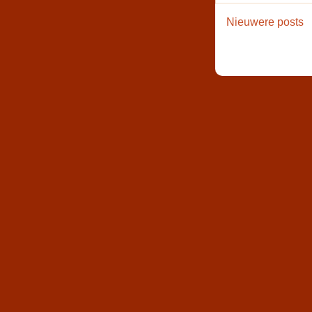
Nieuwere posts