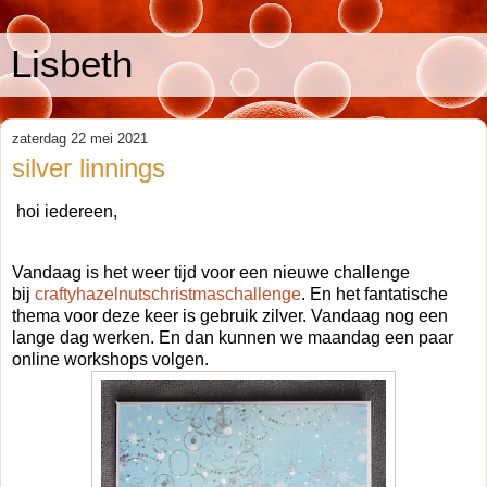
Lisbeth
zaterdag 22 mei 2021
silver linnings
hoi iedereen,
Vandaag is het weer tijd voor een nieuwe challenge
bij
craftyhazelnutschristmaschallenge
. En het fantatische
thema voor deze keer is gebruik zilver. Vandaag nog een
lange dag werken. En dan kunnen we maandag een paar
online workshops volgen.