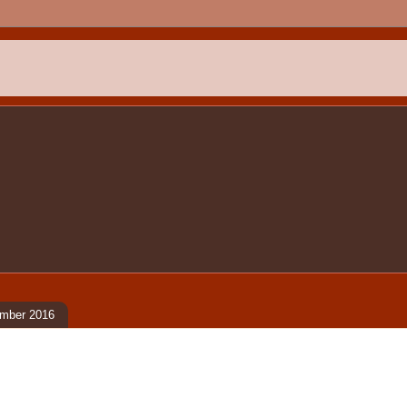
ember 2016