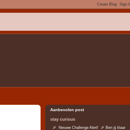
Aanbevolen post
stay curious
🎉 Nieuwe Challenge Alert! 🎉 Ben jij klaar